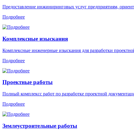
Предоставление инжиниринговых услуг предприятиям, ориент
Подробнее
Комплексные изыскания
Комплексные инженерные изыскания для разработки проектной 
Подробнее
Проектные работы
Полный комплексс работ по разработке проектной документаци
Подробнее
Землеустроительные работы