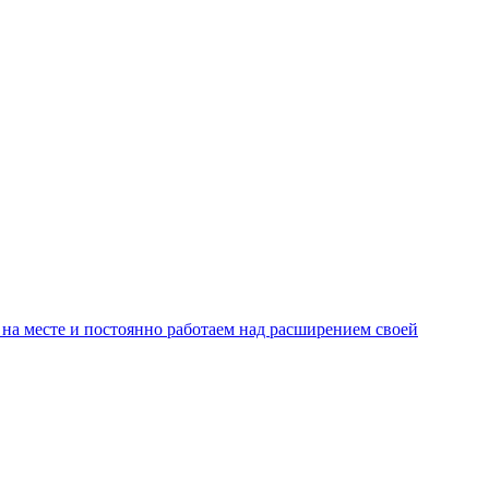
на месте и постоянно работаем над расширением своей