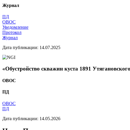
Журнал
ПД
ОВОС
Уведомление
Протокол
Журнал
Дата публикации: 14.07.2025
«Обустройство скважин куста 1891 Утягановск
ОВОС
ПД
ОВОС
ПД
Дата публикации: 14.05.2026