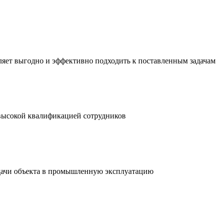
яет выгодно и эффективно подходить к поставленным задачам
высокой квалификацией сотрудников
сдачи объекта в промышленную эксплуатацию