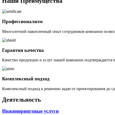
Наши Преимущества
Профессионализм
Многолетний накопленный опыт сотрудников компании позвол
Гарантия качества
Качество продукции и услуг нашей компании подтверждается 
Комплексный подход
Комплексный подход к решению задач от проектирования до 
Деятельность
Инжиниринговые услуги