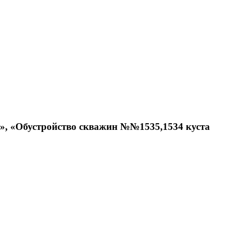
ти», «Обустройство скважин №№1535,1534 куста