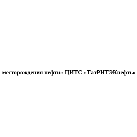
ого месторождения нефти» ЦИТС «ТатРИТЭКнефть»