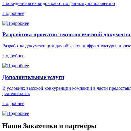
Проведение всех видов работ по данному направлению
Подробнее
Разработка проектно-технологической документ
Разработка документации для объектов инфраструктуры, проек
Подробнее
Дополнительные услуги
В условиях высокой конкуренции компаний в части предоставл
деятельности.
Подробнее
Наши Заказчики и партнёры